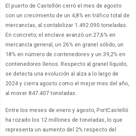
El puerto de Castellón cerró el mes de agosto
con un crecimiento de un 4,8% en tráfico total de
mercancías, al contabilizar 1.492.090 toneladas.
En concreto, el enclave avanzó un 27,6% en
mercancía general, un 26% en granel sólido, un
18% en número de contenedores y un 39,2% en
contenedores llenos. Respecto al granel líquido,
se detecta una evolución al alza a lo largo de
2024 y cierra agosto como el mejor mes del año,
al mover 847.407 toneladas.
Entre los meses de enero y agosto, PortCastelló
ha rozado los 12 millones de toneladas, lo que
representa un aumento del 2% respecto del