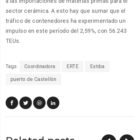
a las importaciones de materias primas para el
sector cerámica. A esto hay que sumar que el
tráfico de contenedores ha experimentado un
impulso en este período del 2,59%, con 56.243
TEUs.
Tags:
Coordinadora
ERTE
Estiba
puerto de Castellón