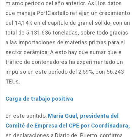
mismo periodo del año anterior. Así, los datos
que maneja PortCastelló reflejan un crecimiento
del 14,14% en el capítulo de granel sólido, con un
total de 5.131.636 toneladas, sobre todo gracias
a las importaciones de materias primas para el
sector cerámica. A esto hay que sumar que el
tráfico de contenedores ha experimentado un
impulso en este período del 2,59%, con 56.243
TEUs.
Carga de trabajo positiva
En este sentido,
María Gual, presidenta del
Comité de Empresa del CPE por Coordinadora,
en declaraciones a Diario del Puerto, confirma