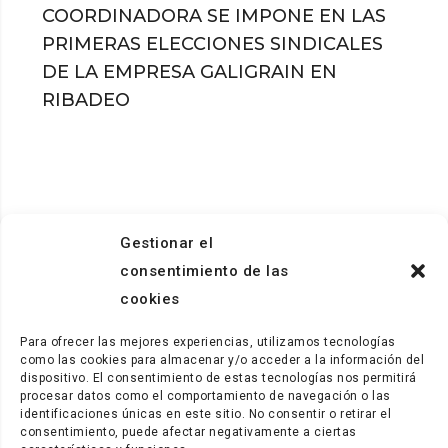
COORDINADORA SE IMPONE EN LAS
PRIMERAS ELECCIONES SINDICALES
DE LA EMPRESA GALIGRAIN EN
RIBADEO
Gestionar el
consentimiento de las
cookies
Para ofrecer las mejores experiencias, utilizamos tecnologías
como las cookies para almacenar y/o acceder a la información del
dispositivo. El consentimiento de estas tecnologías nos permitirá
procesar datos como el comportamiento de navegación o las
identificaciones únicas en este sitio. No consentir o retirar el
consentimiento, puede afectar negativamente a ciertas