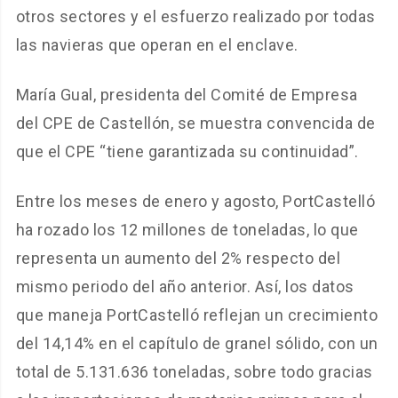
otros sectores y el esfuerzo realizado por todas
las navieras que operan en el enclave.
María Gual, presidenta del Comité de Empresa
del CPE de Castellón, se muestra convencida de
que el CPE “tiene garantizada su continuidad”.
Entre los meses de enero y agosto, PortCastelló
ha rozado los 12 millones de toneladas, lo que
representa un aumento del 2% respecto del
mismo periodo del año anterior. Así, los datos
que maneja PortCastelló reflejan un crecimiento
del 14,14% en el capítulo de granel sólido, con un
total de 5.131.636 toneladas, sobre todo gracias