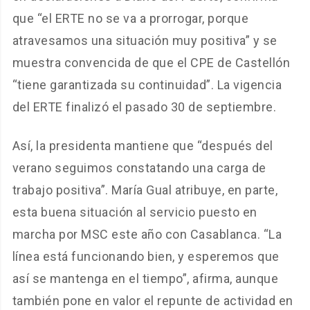
que “el ERTE no se va a prorrogar, porque
atravesamos una situación muy positiva” y se
muestra convencida de que el CPE de Castellón
“tiene garantizada su continuidad”. La vigencia
del ERTE finalizó el pasado 30 de septiembre.
Así, la presidenta mantiene que “después del
verano seguimos constatando una carga de
trabajo positiva”. María Gual atribuye, en parte,
esta buena situación al servicio puesto en
marcha por MSC este año con Casablanca. “La
línea está funcionando bien, y esperemos que
así se mantenga en el tiempo”, afirma, aunque
también pone en valor el repunte de actividad en