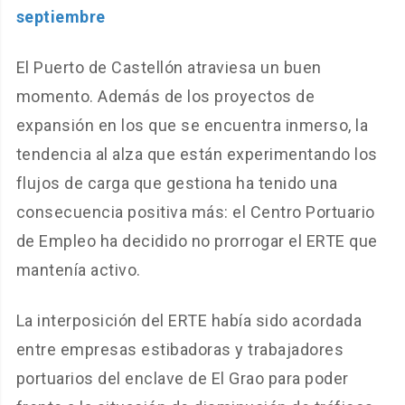
septiembre
El Puerto de Castellón atraviesa un buen
momento. Además de los proyectos de
expansión en los que se encuentra inmerso, la
tendencia al alza que están experimentando los
flujos de carga que gestiona ha tenido una
consecuencia positiva más: el Centro Portuario
de Empleo ha decidido no prorrogar el ERTE que
mantenía activo.
La interposición del ERTE había sido acordada
entre empresas estibadoras y trabajadores
portuarios del enclave de El Grao para poder