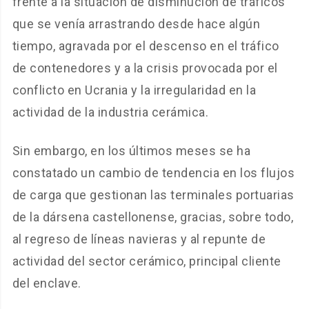
frente a la situación de disminución de tráficos
que se venía arrastrando desde hace algún
tiempo, agravada por el descenso en el tráfico
de contenedores y a la crisis provocada por el
conflicto en Ucrania y la irregularidad en la
actividad de la industria cerámica.
Sin embargo, en los últimos meses se ha
constatado un cambio de tendencia en los flujos
de carga que gestionan las terminales portuarias
de la dársena castellonense, gracias, sobre todo,
al regreso de líneas navieras y al repunte de
actividad del sector cerámico, principal cliente
del enclave.