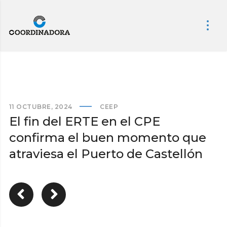
11 OCTUBRE, 2024
CEEP
El fin del ERTE en el CPE
confirma el buen momento que
atraviesa el Puerto de Castellón