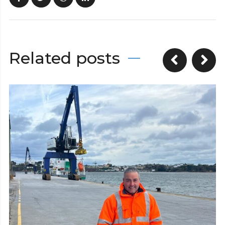
Related posts