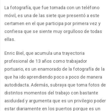
La fotografía, que fue tomada con un teléfono
móvil, es una de las siete que presentó a este
certamen en el que participa por primera vez y
confiesa que se siente muy orgulloso de todas
ellas.
Enric Biel, que acumula una trayectoria
profesional de 13 años como trabajador
portuario, es un enamorado de la fotografía de la
que ha ido aprendiendo poco a poco de manera
autodidacta. Además, subraya que toma fotos de
distintos momentos del trabajo con bastante
asiduidad y argumenta que es un privilegio poder
estar diariamente en los puertos porque es un