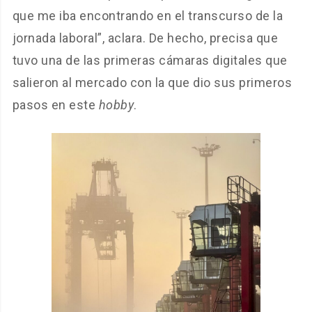
que me iba encontrando en el transcurso de la
jornada laboral”, aclara. De hecho, precisa que
tuvo una de las primeras cámaras digitales que
salieron al mercado con la que dio sus primeros
pasos en este
hobby
.