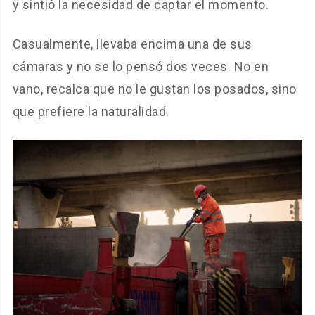
y sintió la necesidad de captar el momento.
Casualmente, llevaba encima una de sus
cámaras y no se lo pensó dos veces. No en
vano, recalca que no le gustan los posados, sino
que prefiere la naturalidad.