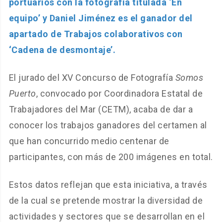
portuarios con la fotografía titulada ‘En
equipo’ y Daniel Jiménez es el ganador del
apartado de Trabajos colaborativos con
‘Cadena de desmontaje’.
El jurado del XV Concurso de Fotografía
Somos
Puerto
, convocado por Coordinadora Estatal de
Trabajadores del Mar (CETM), acaba de dar a
conocer los trabajos ganadores del certamen al
que han concurrido medio centenar de
participantes, con más de 200 imágenes en total.
Estos datos reflejan que esta iniciativa, a través
de la cual se pretende mostrar la diversidad de
actividades y sectores que se desarrollan en el