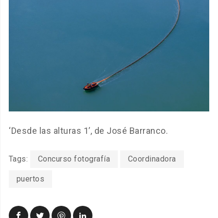
‘Desde las alturas 1’, de José Barranco.
Tags:
Concurso fotografía
Coordinadora
puertos