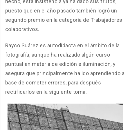
hecho, esta insistencia ya ha dado sus frutos,
puesto que en el año pasado también logró un
segundo premio en la categoría de Trabajadores
colaborativos.
Rayco Suárez es autodidacta en el ámbito de la
fotografía, aunque ha realizado algún curso
puntual en materia de edición e iluminación, y
asegura que principalmente ha ido aprendiendo a
base de cometer errores, para después
rectificarlos en la siguiente toma.