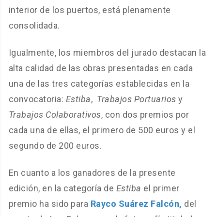
interior de los puertos, está plenamente
consolidada.
Igualmente, los miembros del jurado destacan la
alta calidad de las obras presentadas en cada
una de las tres categorías establecidas en la
convocatoria:
Estiba
,
Trabajos Portuarios
y
Trabajos Colaborativos
, con dos premios por
cada una de ellas, el primero de 500 euros y el
segundo de 200 euros.
En cuanto a los ganadores de la presente
edición, en la categoría de
Estiba
el primer
premio ha sido para
Rayco Suárez Falcón,
del