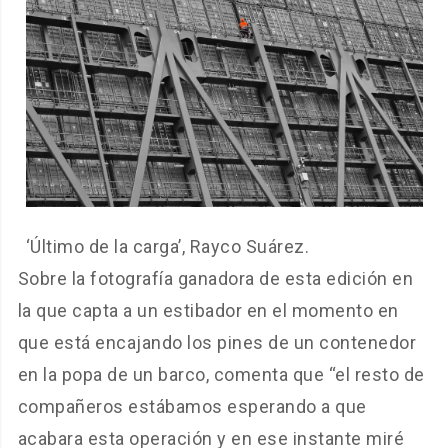
‘Último de la carga’, Rayco Suárez.
Sobre la fotografía ganadora de esta edición en
la que capta a un estibador en el momento en
que está encajando los pines de un contenedor
en la popa de un barco, comenta que “el resto de
compañeros estábamos esperando a que
acabara esta operación y en ese instante miré