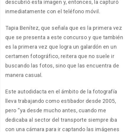
descubrió esta imagen y, entonces, la capturó
inmediatamente con el teléfono móvil.
Tapia Benítez, que señala que es la primera vez
que se presenta a este concurso y que también
es la primera vez que logra un galardón en un
certamen fotográfico, reitera que no suele ir
buscando las fotos, sino que las encuentra de
manera casual.
Este autodidacta en el ámbito de la fotografía
lleva trabajando como estibador desde 2005,
pero “ya desde mucho antes, cuando me
dedicaba al sector del transporte siempre iba
con una cámara para ir captando las imágenes