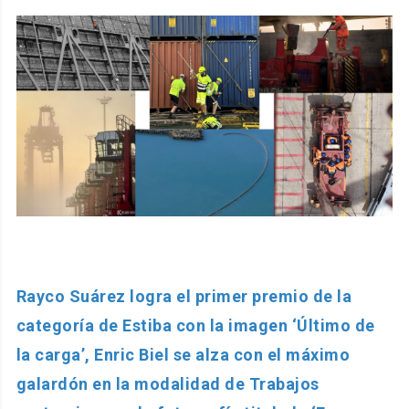
Rayco Suárez logra el primer premio de la
categoría de Estiba con la imagen ‘Último de
la carga’, Enric Biel se alza con el máximo
galardón en la modalidad de Trabajos