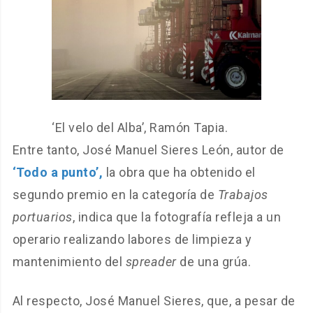
‘El velo del Alba’, Ramón Tapia.
Entre tanto, José Manuel Sieres León, autor de
‘Todo a punto’,
la obra que ha obtenido el
segundo premio en la categoría de
Trabajos
portuarios
, indica que la fotografía refleja a un
operario realizando labores de limpieza y
mantenimiento del
spreader
de una grúa.
Al respecto, José Manuel Sieres, que, a pesar de