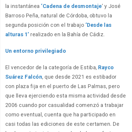
la instantánea
‘Cadena de desmontaje
’ y José
Barroso Peña, natural de Córdoba, obtuvo la
segunda posición con el trabajo
‘Desde las
alturas 1’
realizado en la Bahía de Cádiz.
Un entorno privilegiado
El vencedor de la categoría de Estiba,
Rayco
Suárez Falcón
, que desde 2021 es estibador
con plaza fija en el puerto de Las Palmas, pero
que lleva ejerciendo esta misma actividad desde
2006 cuando por casualidad comenzó a trabajar
como eventual, cuenta que ha participado en
casi todas las ediciones de este certamen. De