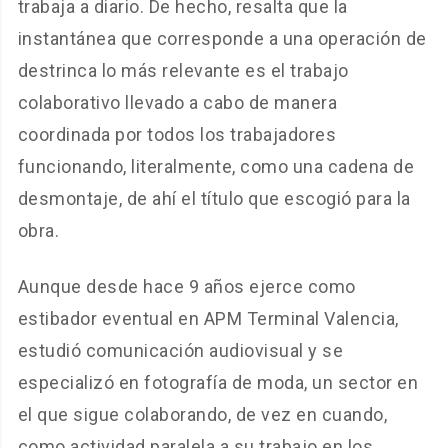
trabaja a diario. De hecho, resalta que la
instantánea que corresponde a una operación de
destrinca lo más relevante es el trabajo
colaborativo llevado a cabo de manera
coordinada por todos los trabajadores
funcionando, literalmente, como una cadena de
desmontaje, de ahí el título que escogió para la
obra.
Aunque desde hace 9 años ejerce como
estibador eventual en APM Terminal Valencia,
estudió comunicación audiovisual y se
especializó en fotografía de moda, un sector en
el que sigue colaborando, de vez en cuando,
como actividad paralela a su trabajo en los