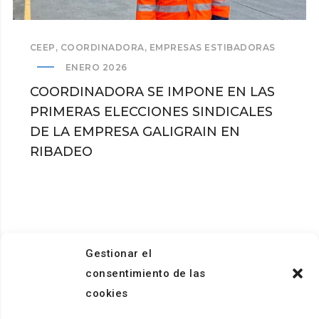
CEEP
,
COORDINADORA
,
EMPRESAS ESTIBADORAS
ENERO 2026
COORDINADORA SE IMPONE EN LAS
PRIMERAS ELECCIONES SINDICALES
DE LA EMPRESA GALIGRAIN EN
RIBADEO
Gestionar el
consentimiento de las
cookies