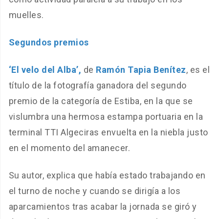
muelles.
Segundos premios
‘El velo del Alba’,
de
Ramón Tapia Benítez
, es el
título de la fotografía ganadora del segundo
premio de la categoría de Estiba, en la que se
vislumbra una hermosa estampa portuaria en la
terminal TTI Algeciras envuelta en la niebla justo
en el momento del amanecer.
Su autor, explica que había estado trabajando en
el turno de noche y cuando se dirigía a los
aparcamientos tras acabar la jornada se giró y