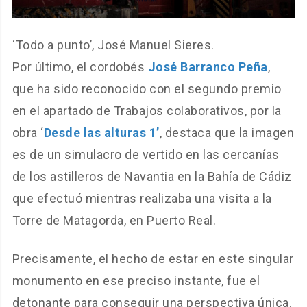
‘Todo a punto’, José Manuel Sieres.
Por último, el cordobés
José Barranco Peña
,
que ha sido reconocido con el segundo premio
en el apartado de Trabajos colaborativos, por la
obra ‘
Desde las alturas 1’
, destaca que la imagen
es de un simulacro de vertido en las cercanías
de los astilleros de Navantia en la Bahía de Cádiz
que efectuó mientras realizaba una visita a la
Torre de Matagorda, en Puerto Real.
Precisamente, el hecho de estar en este singular
monumento en ese preciso instante, fue el
detonante para conseguir una perspectiva única.