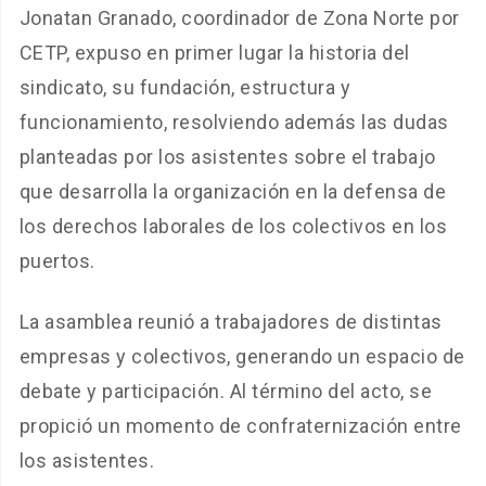
Jonatan Granado, coordinador de Zona Norte por
CETP, expuso en primer lugar la historia del
sindicato, su fundación, estructura y
funcionamiento, resolviendo además las dudas
planteadas por los asistentes sobre el trabajo
que desarrolla la organización en la defensa de
los derechos laborales de los colectivos en los
puertos.
La asamblea reunió a trabajadores de distintas
empresas y colectivos, generando un espacio de
debate y participación. Al término del acto, se
propició un momento de confraternización entre
los asistentes.