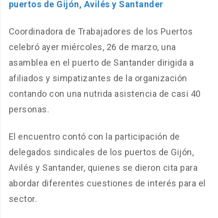
puertos de Gijón, Avilés y Santander
Coordinadora de Trabajadores de los Puertos
celebró ayer miércoles, 26 de marzo, una
asamblea en el puerto de Santander dirigida a
afiliados y simpatizantes de la organización
contando con una nutrida asistencia de casi 40
personas.
El encuentro contó con la participación de
delegados sindicales de los puertos de Gijón,
Avilés y Santander, quienes se dieron cita para
abordar diferentes cuestiones de interés para el
sector.