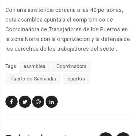
Con una asistencia cercana a las 40 personas,
esta asamblea apuntala el compromiso de
Coordinadora de Trabajadores de los Puertos en
la zona Norte con la organización y la defensa de
los derechos de los trabajadores del sector.
Tags:
asamblea
Coordinadora
Puerto de Santander
puertos