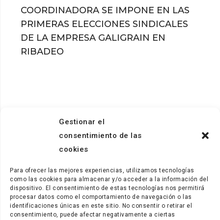
COORDINADORA SE IMPONE EN LAS
PRIMERAS ELECCIONES SINDICALES
DE LA EMPRESA GALIGRAIN EN
RIBADEO
Gestionar el
consentimiento de las
cookies
Para ofrecer las mejores experiencias, utilizamos tecnologías
como las cookies para almacenar y/o acceder a la información del
dispositivo. El consentimiento de estas tecnologías nos permitirá
procesar datos como el comportamiento de navegación o las
identificaciones únicas en este sitio. No consentir o retirar el
consentimiento, puede afectar negativamente a ciertas