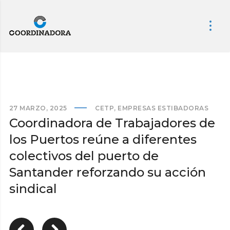
27 MARZO, 2025
CETP
,
EMPRESAS ESTIBADORAS
Coordinadora de Trabajadores de
los Puertos reúne a diferentes
colectivos del puerto de
Santander reforzando su acción
sindical