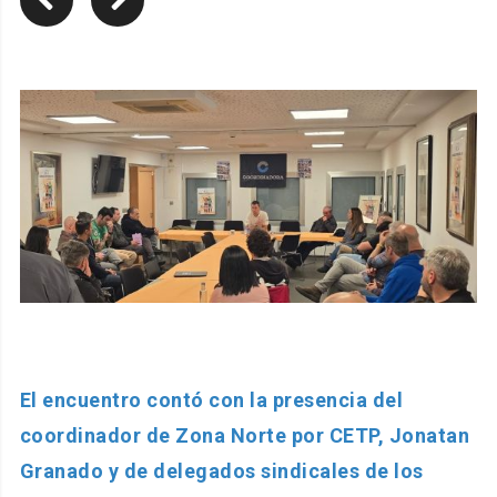
El encuentro contó con la presencia del
coordinador de Zona Norte por CETP, Jonatan
Granado y de delegados sindicales de los