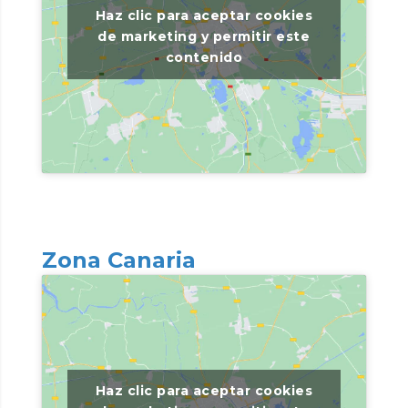
Haz clic para aceptar cookies
de marketing y permitir este
contenido
Zona Canaria
Haz clic para aceptar cookies