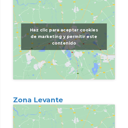
Haz clic para aceptar cookies
de marketing y permitir este
contenido
Zona Levante