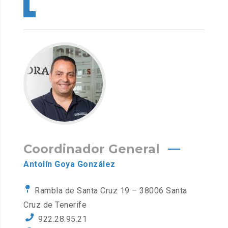
Coordinador General
Antolín Goya González
Rambla de Santa Cruz 19 – 38006 Santa
Cruz de Tenerife
922.28.95.21