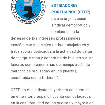
ESTIBADORES
PORTUARIOS (CEEP)
es una organización
sindical democrática y
de clase para la
defensa de los intereses profesionales,
económicos y sociales de los trabajadores y
trabajadoras dedicados a la actividad de carga,
descarga, estiba y desestiba de buques y a las
labores complementarias de manipulación de
mercancías realizadas en los puertos;
constituida como federación.
CEEP es el sindicato mayoritario de la estiba
en el territorio español; cuenta con delegados
en la casi totalidad de los puertos y mayoría en