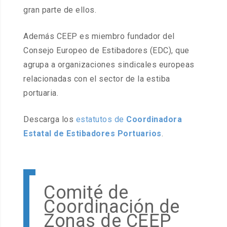
gran parte de ellos.
Además CEEP es miembro fundador del
Consejo Europeo de Estibadores (EDC), que
agrupa a organizaciones sindicales europeas
relacionadas con el sector de la estiba
portuaria.
Descarga los
estatutos de
Coordinadora
Estatal de Estibadores Portuarios
.
Comité de
Coordinación de
Zonas de CEEP