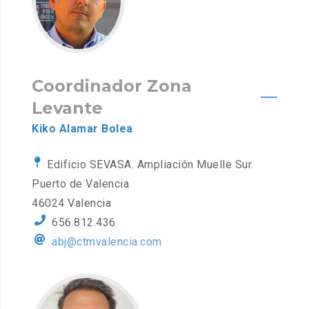
Coordinador Zona
Levante
Kiko Alamar Bolea
Edificio SEVASA. Ampliación Muelle Sur.
Puerto de Valencia
46024 Valencia
656.812.436
abj@ctmvalencia.com