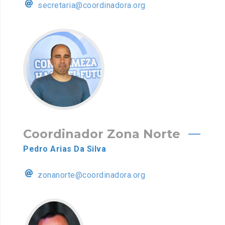
secretaria@coordinadora.org
Coordinador Zona Norte
Pedro Arias Da Silva
zonanorte@coordinadora.org