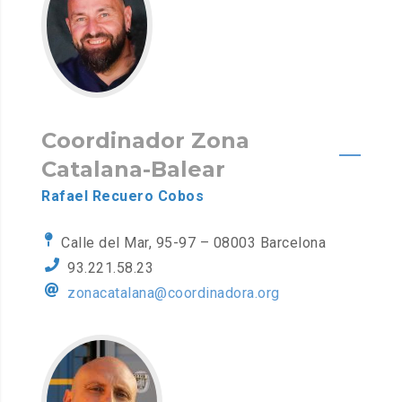
Coordinador Zona
Catalana-Balear
Rafael Recuero Cobos
Calle del Mar, 95-97 – 08003 Barcelona
93.221.58.23
zonacatalana@coordinadora.org