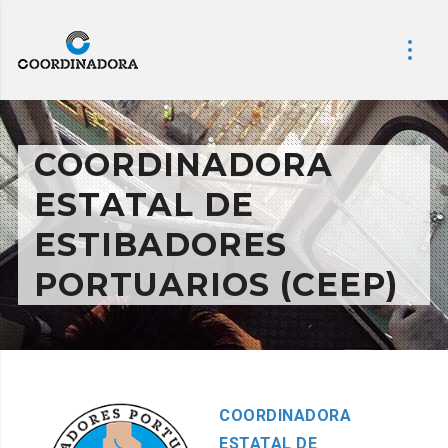
COORDINADORA
ESTATAL DE
ESTIBADORES
PORTUARIOS (CEEP)
COORDINADORA
ESTATAL DE