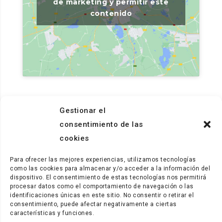
de marketing y permitir este
contenido
Gestionar el
consentimiento de las
cookies
Para ofrecer las mejores experiencias, utilizamos tecnologías
como las cookies para almacenar y/o acceder a la información del
dispositivo. El consentimiento de estas tecnologías nos permitirá
procesar datos como el comportamiento de navegación o las
identificaciones únicas en este sitio. No consentir o retirar el
consentimiento, puede afectar negativamente a ciertas
características y funciones.