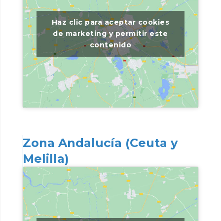
Haz clic para aceptar cookies
de marketing y permitir este
contenido
Zona Andalucía (Ceuta y
Melilla)