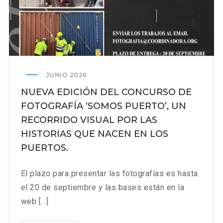
RECORTES
SALARIALES
INJUSTIFICADOS
JUNIO 2026
NUEVA EDICIÓN DEL CONCURSO DE
FOTOGRAFÍA ‘SOMOS PUERTO’, UN
RECORRIDO VISUAL POR LAS
HISTORIAS QUE NACEN EN LOS
PUERTOS.
El plazo para presentar las fotografías es hasta
el 20 de septiembre y las bases están en la
web [...]