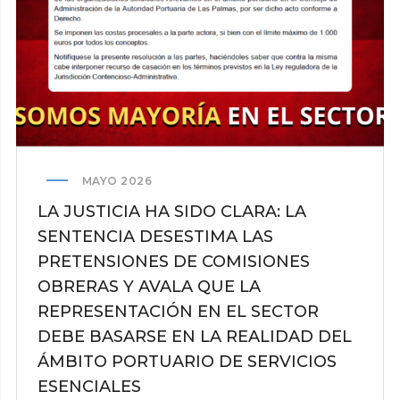
HANTAVIRUS
MAYO 2026
LA JUSTICIA HA SIDO CLARA: LA
SENTENCIA DESESTIMA LAS
PRETENSIONES DE COMISIONES
OBRERAS Y AVALA QUE LA
REPRESENTACIÓN EN EL SECTOR
DEBE BASARSE EN LA REALIDAD DEL
ÁMBITO PORTUARIO DE SERVICIOS
ESENCIALES