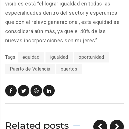
visibles está “el lograr igualdad en todas las
especialidades dentro del sector y esperamos
que con el relevo generacional, esta equidad se
consolidará aún más, ya que el 40% de las
nuevas incorporaciones son mujeres”.
Tags:
equidad
igualdad
oportunidad
Puerto de Valencia
puertos
Related posts