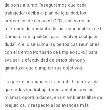
de bolsa a turno, “aseguramos que cada
trabajador reciba el plan de igualdad, los
protocolos de acoso y LGTBI, así como los
teléfonos de contacto de las responsables de la
Comisión de Igualdad, para resolver cualquier
duda”. A ello se suma las periódicas reuniones
con el Centro Portuario de Empleo (CPE) para
evaluar la efectividad de estos planos y
garantizar que cumplen sus objetivos.
Lo que se persigue es transmitir la certeza de
que todos los trabajadores cuentan con las
mismas oportunidades, en un ambiente libre de
prejuicios. Y respecto a los avances más