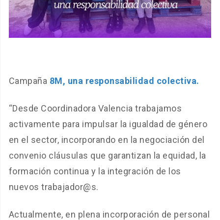
Campaña
8M, una responsabilidad colectiva.
“Desde Coordinadora Valencia trabajamos
activamente para impulsar la igualdad de género
en el sector, incorporando en la negociación del
convenio cláusulas que garantizan la equidad, la
formación continua y la integración de los
nuevos trabajador@s.
Actualmente, en plena incorporación de personal