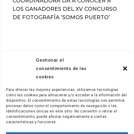
COORDINADORA DA A CONOCER A
LOS GANADORES DEL XV CONCURSO
DE FOTOGRAFÍA ‘SOMOS PUERTO’
Gestionar el
consentimiento de las
cookies
Para ofrecer las mejores experiencias, utilizamos tecnologías
como las cookies para almacenar y/o acceder a la información del
dispositivo. El consentimiento de estas tecnologías nos permitirá
procesar datos como el comportamiento de navegación o las
identificaciones únicas en este sitio. No consentir o retirar el
consentimiento, puede afectar negativamente a ciertas
características y funciones.