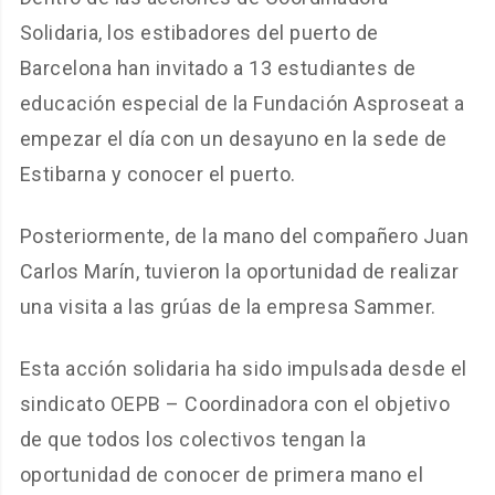
Solidaria, los estibadores del puerto de
Barcelona han invitado a 13 estudiantes de
educación especial de la Fundación Asproseat a
empezar el día con un desayuno en la sede de
Estibarna y conocer el puerto.
Posteriormente, de la mano del compañero Juan
Carlos Marín, tuvieron la oportunidad de realizar
una visita a las grúas de la empresa Sammer.
Esta acción solidaria ha sido impulsada desde el
sindicato OEPB – Coordinadora con el objetivo
de que todos los colectivos tengan la
oportunidad de conocer de primera mano el