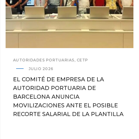
AUTORIDADES PORTUARIAS
,
CETP
JULIO 2026
EL COMITÉ DE EMPRESA DE LA
AUTORIDAD PORTUARIA DE
BARCELONA ANUNCIA
MOVILIZACIONES ANTE EL POSIBLE
RECORTE SALARIAL DE LA PLANTILLA