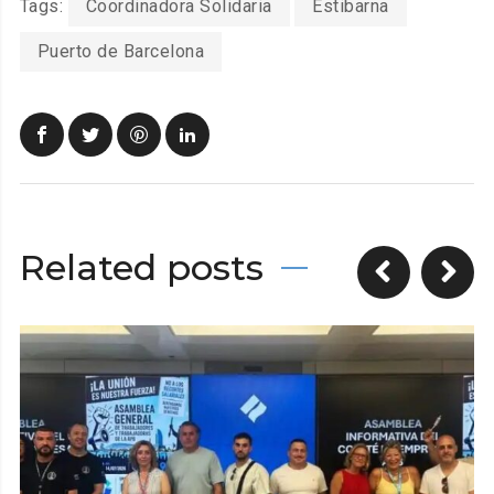
Tags:
Coordinadora Solidaria
Estibarna
Puerto de Barcelona
Related posts