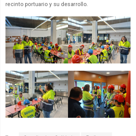
recinto portuario y su desarrollo.