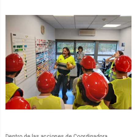
Dentro de las acciones de Coordinadora