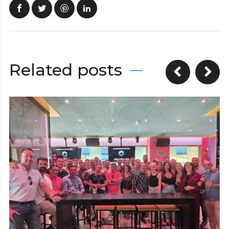
Related posts