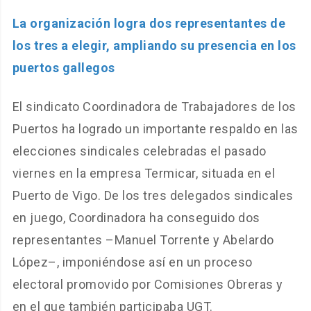
La organización logra dos representantes de
los tres a elegir, ampliando su presencia en los
puertos gallegos
El sindicato Coordinadora de Trabajadores de los
Puertos ha logrado un importante respaldo en las
elecciones sindicales celebradas el pasado
viernes en la empresa Termicar, situada en el
Puerto de Vigo. De los tres delegados sindicales
en juego, Coordinadora ha conseguido dos
representantes –Manuel Torrente y Abelardo
López–, imponiéndose así en un proceso
electoral promovido por Comisiones Obreras y
en el que también participaba UGT.