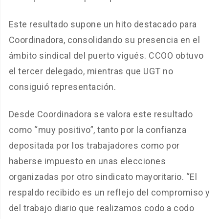
Este resultado supone un hito destacado para
Coordinadora, consolidando su presencia en el
ámbito sindical del puerto vigués. CCOO obtuvo
el tercer delegado, mientras que UGT no
consiguió representación.
Desde Coordinadora se valora este resultado
como “muy positivo”, tanto por la confianza
depositada por los trabajadores como por
haberse impuesto en unas elecciones
organizadas por otro sindicato mayoritario. “El
respaldo recibido es un reflejo del compromiso y
del trabajo diario que realizamos codo a codo