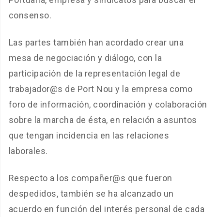
consenso.
Las partes también han acordado crear una
mesa de negociación y diálogo, con la
participación de la representación legal de
trabajador@s de Port Nou y la empresa como
foro de información, coordinación y colaboración
sobre la marcha de ésta, en relación a asuntos
que tengan incidencia en las relaciones
laborales.
Respecto a los compañer@s que fueron
despedidos, también se ha alcanzado un
acuerdo en función del interés personal de cada