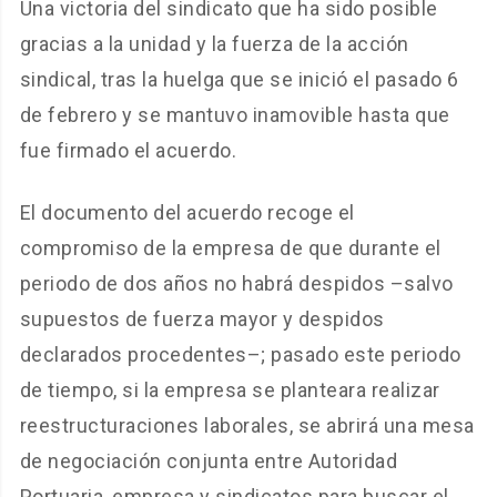
Una victoria del sindicato que ha sido posible
gracias a la unidad y la fuerza de la acción
sindical, tras la huelga que se inició el pasado 6
de febrero y se mantuvo inamovible hasta que
fue firmado el acuerdo.
El documento del acuerdo recoge el
compromiso de la empresa de que durante el
periodo de dos años no habrá despidos –salvo
supuestos de fuerza mayor y despidos
declarados procedentes–; pasado este periodo
de tiempo, si la empresa se planteara realizar
reestructuraciones laborales, se abrirá una mesa
de negociación conjunta entre Autoridad
Portuaria, empresa y sindicatos para buscar el