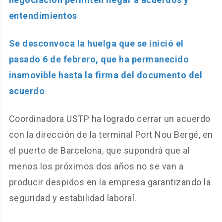
entendimientos
Se desconvoca la huelga que se inició el
pasado 6 de febrero, que ha permanecido
inamovible hasta la firma del documento del
acuerdo
Coordinadora USTP ha logrado cerrar un acuerdo
con la dirección de la terminal Port Nou Bergé, en
el puerto de Barcelona, que supondrá que al
menos los próximos dos años no se van a
producir despidos en la empresa garantizando la
seguridad y estabilidad laboral.