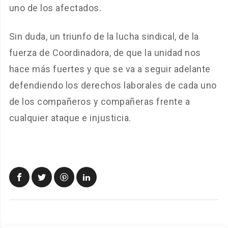
uno de los afectados.
Sin duda, un triunfo de la lucha sindical, de la
fuerza de Coordinadora, de que la unidad nos
hace más fuertes y que se va a seguir adelante
defendiendo los derechos laborales de cada uno
de los compañeros y compañeras frente a
cualquier ataque e injusticia.