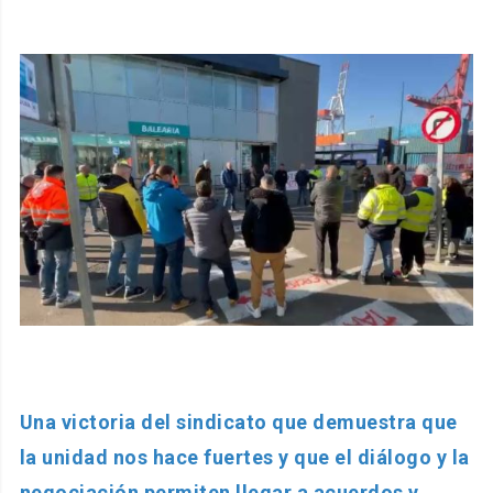
Una victoria del sindicato que demuestra que
la unidad nos hace fuertes y que el diálogo y la
negociación permiten llegar a acuerdos y