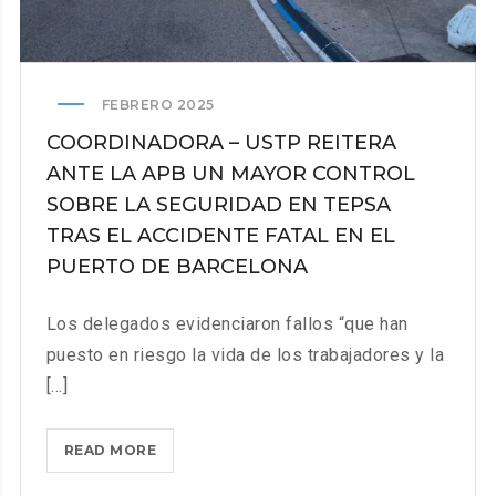
FEBRERO 2025
COORDINADORA – USTP REITERA
ANTE LA APB UN MAYOR CONTROL
SOBRE LA SEGURIDAD EN TEPSA
TRAS EL ACCIDENTE FATAL EN EL
PUERTO DE BARCELONA
Los delegados evidenciaron fallos “que han
puesto en riesgo la vida de los trabajadores y la
[...]
COORDINADORA
READ MORE
–