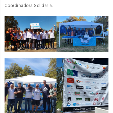
Coordinadora Solidaria.