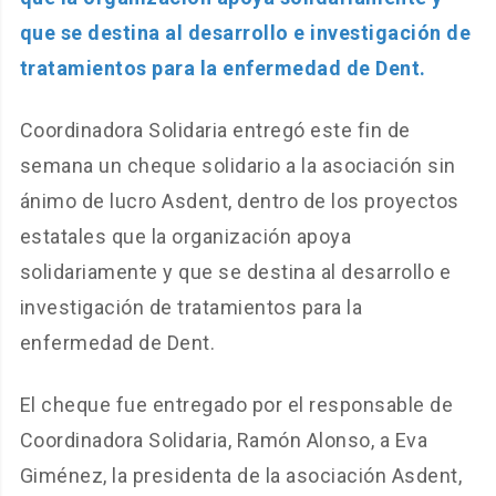
que se destina al desarrollo e investigación de
tratamientos para la enfermedad de Dent.
Coordinadora Solidaria entregó este fin de
semana un cheque solidario a la asociación sin
ánimo de lucro Asdent, dentro de los proyectos
estatales que la organización apoya
solidariamente y que se destina al desarrollo e
investigación de tratamientos para la
enfermedad de Dent.
El cheque fue entregado por el responsable de
Coordinadora Solidaria, Ramón Alonso, a Eva
Giménez, la presidenta de la asociación Asdent,