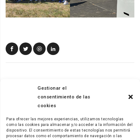
Gestionar el
consentimiento de las
cookies
Para ofrecer las mejores experiencias, utilizamos tecnologías
como las cookies para almacenar y/o acceder a la información del
dispositivo. El consentimiento de estas tecnologías nos permitirá
procesar datos como el comportamiento de navegación o las