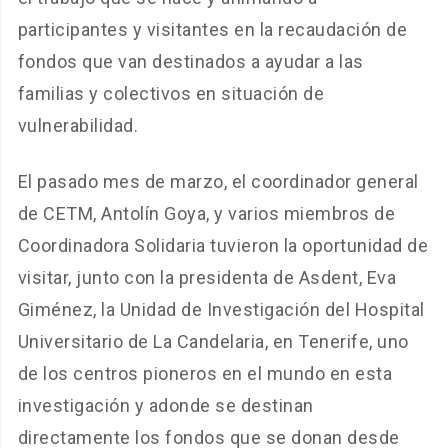
participantes y visitantes en la recaudación de
fondos que van destinados a ayudar a las
familias y colectivos en situación de
vulnerabilidad.
El pasado mes de marzo, el coordinador general
de CETM, Antolín Goya, y varios miembros de
Coordinadora Solidaria tuvieron la oportunidad de
visitar, junto con la presidenta de Asdent, Eva
Giménez, la Unidad de Investigación del Hospital
Universitario de La Candelaria, en Tenerife, uno
de los centros pioneros en el mundo en esta
investigación y adonde se destinan
directamente los fondos que se donan desde