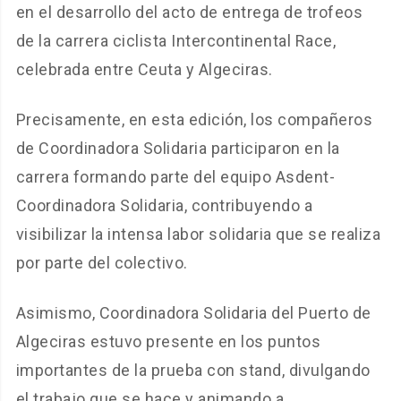
en el desarrollo del acto de entrega de trofeos
de la carrera ciclista Intercontinental Race,
celebrada entre Ceuta y Algeciras.
Precisamente, en esta edición, los compañeros
de Coordinadora Solidaria participaron en la
carrera formando parte del equipo Asdent-
Coordinadora Solidaria, contribuyendo a
visibilizar la intensa labor solidaria que se realiza
por parte del colectivo.
Asimismo, Coordinadora Solidaria del Puerto de
Algeciras estuvo presente en los puntos
importantes de la prueba con stand, divulgando
el trabajo que se hace y animando a