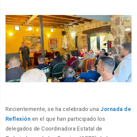
Recientemente, se ha celebrado una
Jornada de
Reflexión
en el que han participado los
delegados de Coordinadora Estatal de