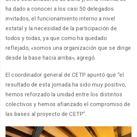
ha dado a conocer a los casi 50 delegados
invitados, el funcionamiento interno a nivel
estatal y la necesidad de la participación de
todos y todas, ya que como ha quedado
reflejado, «somos una organización que se dirige
desde la base hacia arriba», agregó.
El coordinador general de CETP apuntó que “el
resultado de esta jornada ha sido muy positivo,
hemos reforzado la unidad entre los distintos
colectivos y hemos afianzado el compromiso de
las bases al proyecto de CETP”.