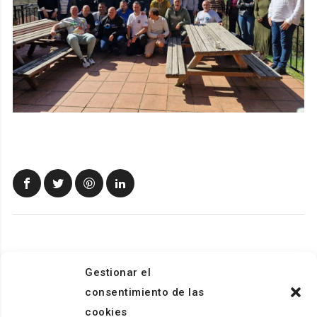
Gestionar el
consentimiento de las
cookies