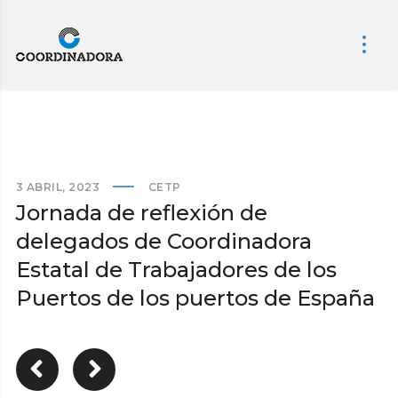
3 ABRIL, 2023
CETP
Jornada de reflexión de
delegados de Coordinadora
Estatal de Trabajadores de los
Puertos de los puertos de España