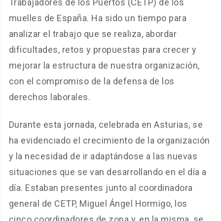
Trabajadores de los Puertos (CETP) de los
muelles de España. Ha sido un tiempo para
analizar el trabajo que se realiza, abordar
dificultades, retos y propuestas para crecer y
mejorar la estructura de nuestra organización,
con el compromiso de la defensa de los
derechos laborales.
Durante esta jornada, celebrada en Asturias, se
ha evidenciado el crecimiento de la organización
y la necesidad de ir adaptándose a las nuevas
situaciones que se van desarrollando en el día a
día. Estaban presentes junto al coordinadora
general de CETP, Miguel Ángel Hormigo, los
cinco coordinadores de zona y, en la misma, se