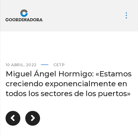
10 ABRIL, 2022
CETP
Miguel Ángel Hormigo: «Estamos
creciendo exponencialmente en
todos los sectores de los puertos»