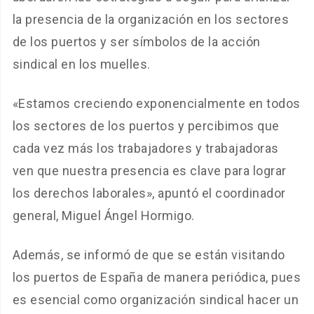
la presencia de la organización en los sectores
de los puertos y ser símbolos de la acción
sindical en los muelles.
«Estamos creciendo exponencialmente en todos
los sectores de los puertos y percibimos que
cada vez más los trabajadores y trabajadoras
ven que nuestra presencia es clave para lograr
los derechos laborales», apuntó el coordinador
general, Miguel Ángel Hormigo.
Además, se informó de que se están visitando
los puertos de España de manera periódica, pues
es esencial como organización sindical hacer un