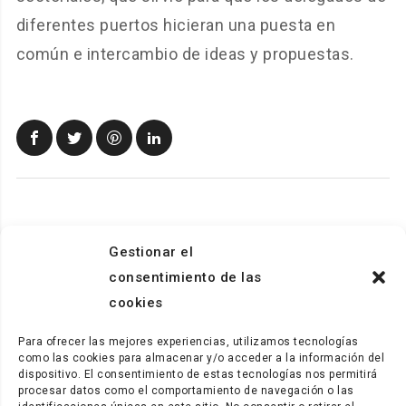
diferentes puertos hicieran una puesta en
común e intercambio de ideas y propuestas.
Gestionar el
consentimiento de las
cookies
Para ofrecer las mejores experiencias, utilizamos tecnologías
como las cookies para almacenar y/o acceder a la información del
dispositivo. El consentimiento de estas tecnologías nos permitirá
procesar datos como el comportamiento de navegación o las