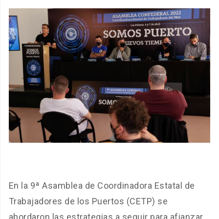
En la 9ª Asamblea de Coordinadora Estatal de
Trabajadores de los Puertos (CETP) se
abordaron las estrategias a seguir para afianzar