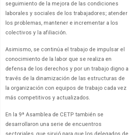
seguimiento de la mejora de las condiciones
laborales y sociales de los trabajadores; atender
los problemas, mantener e incrementar a los
colectivos y la afiliación.
Asimismo, se continúa el trabajo de impulsar el
conocimiento de la labor que se realiza en
defensa de los derechos y por un trabajo digno a
través de la dinamización de las estructuras de
la organización con equipos de trabajo cada vez
más competitivos y actualizados.
En la 9ª Asamblea de CETP también se
desarrollaron una serie de encuentros
sectoriales, que sirvió para que los delegados de