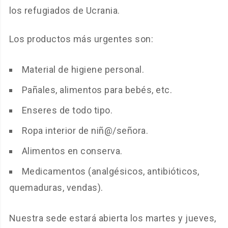
los refugiados de Ucrania.
Los productos más urgentes son:
Material de higiene personal.
Pañales, alimentos para bebés, etc.
Enseres de todo tipo.
Ropa interior de niñ@/señora.
Alimentos en conserva.
Medicamentos (analgésicos, antibióticos,
quemaduras, vendas).
Nuestra sede estará abierta los martes y jueves,