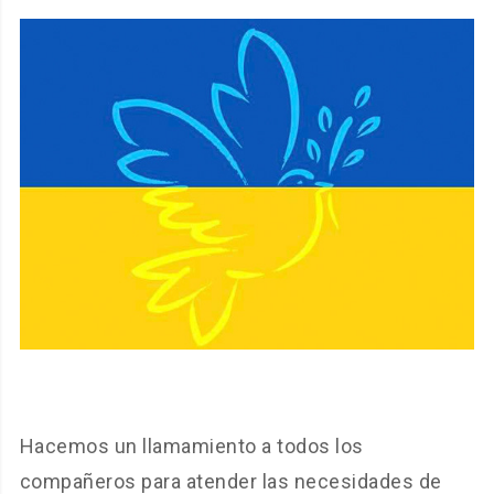
Hacemos un llamamiento a todos los
compañeros para atender las necesidades de