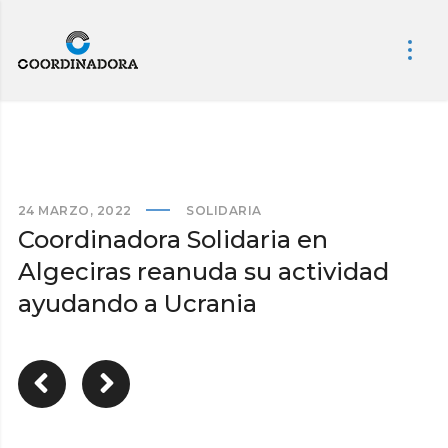
24 MARZO, 2022
SOLIDARIA
Coordinadora Solidaria en
Algeciras reanuda su actividad
ayudando a Ucrania