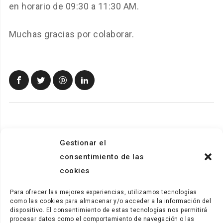
en horario de 09:30 a 11:30 AM.
Muchas gracias por colaborar.
Gestionar el
consentimiento de las
cookies
Para ofrecer las mejores experiencias, utilizamos tecnologías
como las cookies para almacenar y/o acceder a la información del
dispositivo. El consentimiento de estas tecnologías nos permitirá
procesar datos como el comportamiento de navegación o las