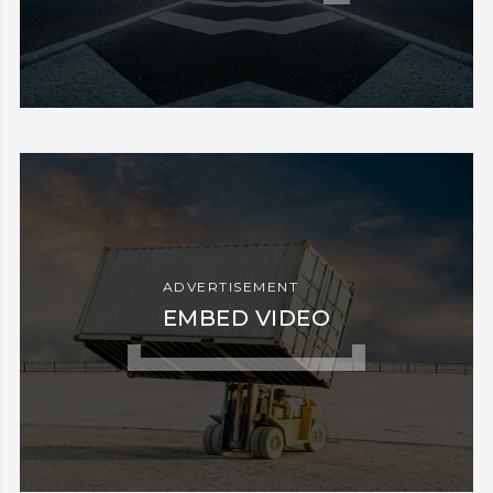
ADVERTISEMENT
EMBED VIDEO