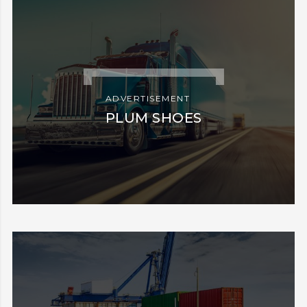
ADVERTISEMENT
PLUM SHOES