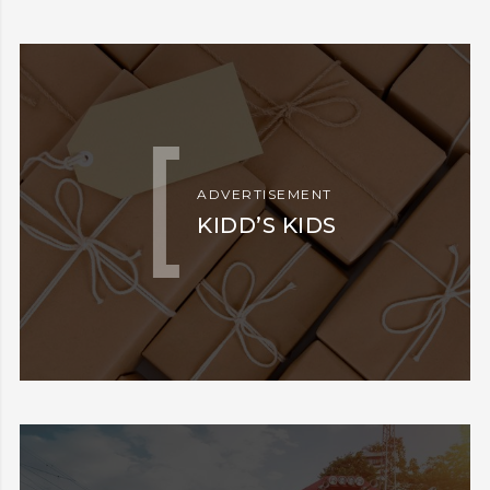
ADVERTISEMENT
KIDD’S KIDS