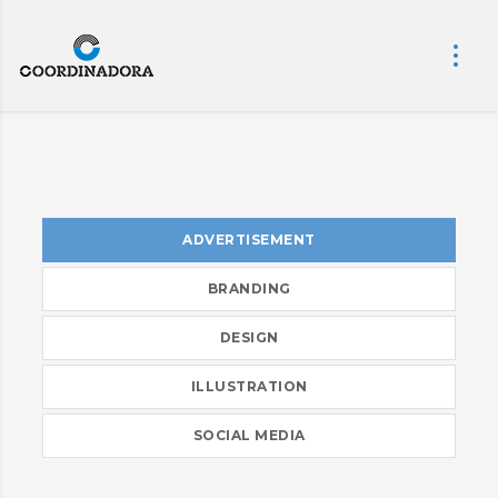
ADVERTISEMENT
BRANDING
DESIGN
ILLUSTRATION
SOCIAL MEDIA