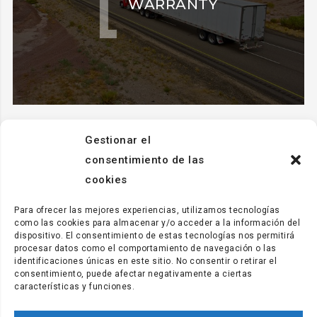
WARRANTY
Gestionar el
consentimiento de las
cookies
Para ofrecer las mejores experiencias, utilizamos tecnologías
como las cookies para almacenar y/o acceder a la información del
dispositivo. El consentimiento de estas tecnologías nos permitirá
procesar datos como el comportamiento de navegación o las
identificaciones únicas en este sitio. No consentir o retirar el
consentimiento, puede afectar negativamente a ciertas
características y funciones.