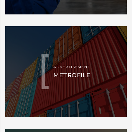
ADVERTISEMENT
METROFILE