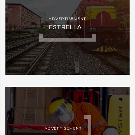
ADVERTISEMENT
ESTRELLA
ADVERTISEMENT