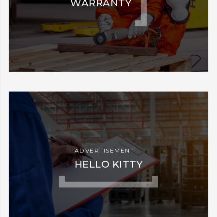
WARRANTY
ADVERTISEMENT
HELLO KITTY