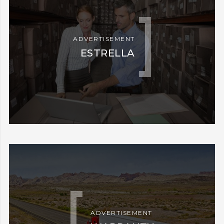
ADVERTISEMENT
ESTRELLA
ADVERTISEMENT