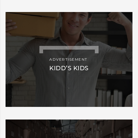
ADVERTISEMENT
KIDD’S KIDS