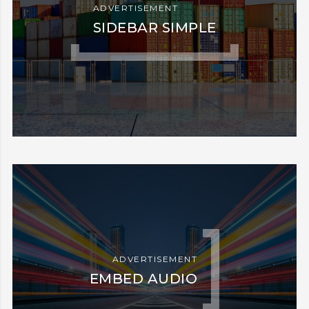
ADVERTISEMENT
SIDEBAR SIMPLE
ADVERTISEMENT
EMBED AUDIO