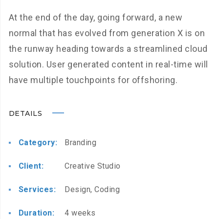
At the end of the day, going forward, a new
normal that has evolved from generation X is on
the runway heading towards a streamlined cloud
solution. User generated content in real-time will
have multiple touchpoints for offshoring.
DETAILS
Category:
Branding
Client:
Creative Studio
Services:
Design, Coding
Duration:
4 weeks