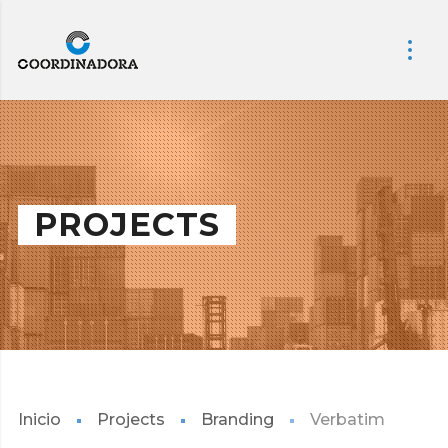
PROJECTS
Inicio
Projects
Branding
Verbatim