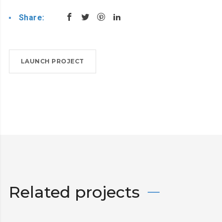
Share:
LAUNCH PROJECT
Related projects