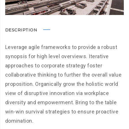
DESCRIPTION
Leverage agile frameworks to provide a robust
synopsis for high level overviews. Iterative
approaches to corporate strategy foster
collaborative thinking to further the overall value
proposition. Organically grow the holistic world
view of disruptive innovation via workplace
diversity and empowerment. Bring to the table
win-win survival strategies to ensure proactive
domination.