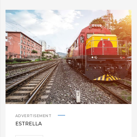
ADVERTISEMENT
ESTRELLA