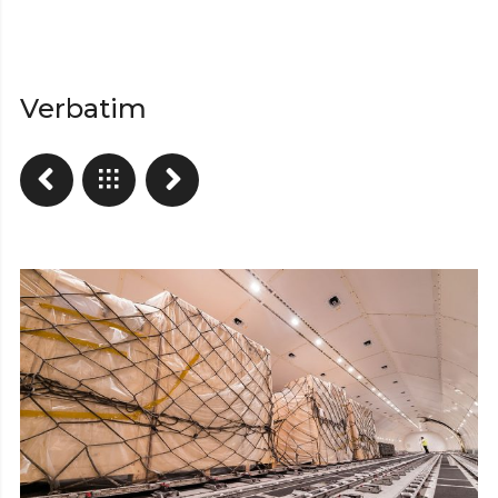
Verbatim