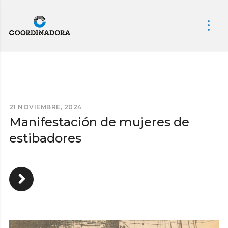
21 NOVIEMBRE, 2024
Manifestación de mujeres de
estibadores