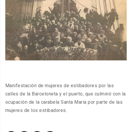
Manifestación de mujeres de estibadores por las
calles de la Barceloneta y el puerto, que culminó con la
ocupación de la carabela Santa María por parte de las
mujeres de los estibadores.