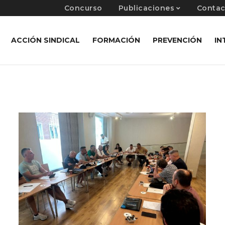
Concurso
Publicaciones
Contac
ACCIÓN SINDICAL
FORMACIÓN
PREVENCIÓN
IN