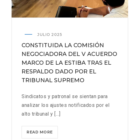
JULIO 2025
CONSTITUIDA LA COMISIÓN
NEGOCIADORA DEL V ACUERDO
MARCO DE LA ESTIBA TRAS EL
RESPALDO DADO POR EL
TRIBUNAL SUPREMO
Sindicatos y patronal se sientan para
analizar los ajustes notificados por el
alto tribunal y [...]
CONSTITUIDA
READ MORE
LA