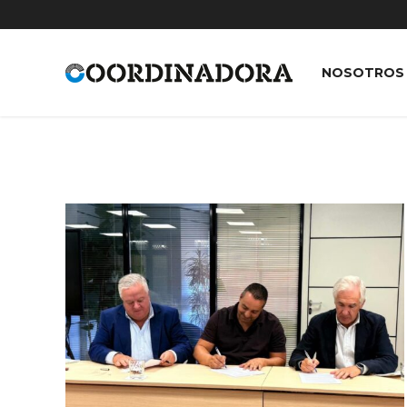
NOSOTROS