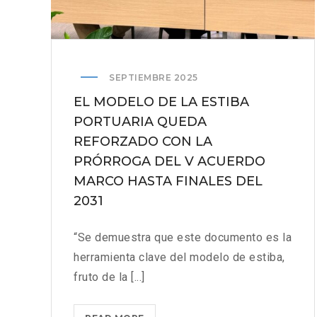
SEPTIEMBRE 2025
EL MODELO DE LA ESTIBA
PORTUARIA QUEDA
REFORZADO CON LA
PRÓRROGA DEL V ACUERDO
MARCO HASTA FINALES DEL
2031
“Se demuestra que este documento es la
herramienta clave del modelo de estiba,
fruto de la [...]