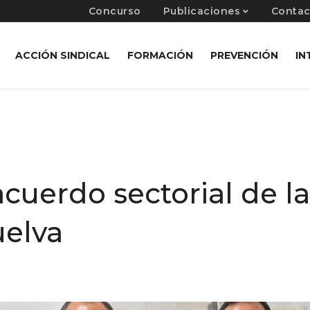
Concurso
Publicaciones
Contac
ACCIÓN SINDICAL
FORMACIÓN
PREVENCIÓN
IN
cuerdo sectorial de la
uelva