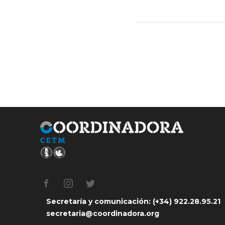
Secretaría y comunicación: (+34) 922.28.95.21
secretaria@coordinadora.org