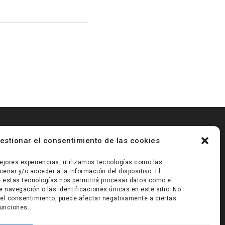
estionar el consentimiento de las cookies
ejores experiencias, utilizamos tecnologías como las
enar y/o acceder a la información del dispositivo. El
 estas tecnologías nos permitirá procesar datos como el
navegación o las identificaciones únicas en este sitio. No
r el consentimiento, puede afectar negativamente a ciertas
funciones.