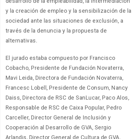
desarrollo de la empleabilidad, la intermediación
y la creación de empleo y la sensibilización de la
sociedad ante las situaciones de exclusión, a
través de la denuncia y la propuesta de
alternativas.
El jurado estaba compuesto por Francisco
Cobacho, Presidente de Fundación Novaterra,
Mavi Leida, Directora de Fundación Novaterra,
Francesc Lobell, Presidente de Consum, Nancy
Daiss, Directora de RSC de SanLucar, Paco Alos,
Responsable de RSC de Caixa Popular, Pedro
Carceller, Director General de Inclusión y
Cooperación al Desarrollo de GVA, Sergio
Arlandis, Director General de Cultura de GVA,