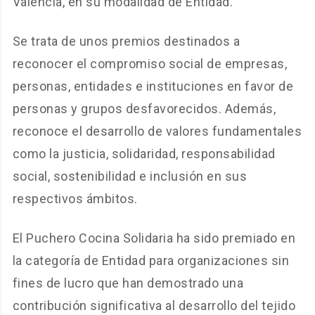
Valencia, en su modalidad de Entidad.
Se trata de unos premios destinados a
reconocer el compromiso social de empresas,
personas, entidades e instituciones en favor de
personas y grupos desfavorecidos. Además,
reconoce el desarrollo de valores fundamentales
como la justicia, solidaridad, responsabilidad
social, sostenibilidad e inclusión en sus
respectivos ámbitos.
El Puchero Cocina Solidaria ha sido premiado en
la categoría de Entidad para organizaciones sin
fines de lucro que han demostrado una
contribución significativa al desarrollo del tejido