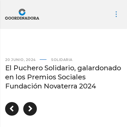
20 JUNIO, 2024
SOLIDARIA
El Puchero Solidario, galardonado
en los Premios Sociales
Fundación Novaterra 2024