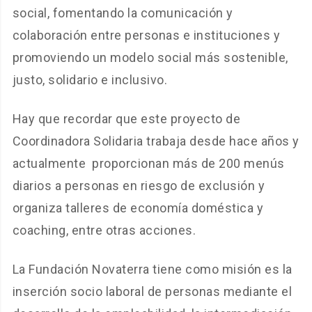
social, fomentando la comunicación y
colaboración entre personas e instituciones y
promoviendo un modelo social más sostenible,
justo, solidario e inclusivo.
Hay que recordar que este proyecto de
Coordinadora Solidaria trabaja desde hace años y
actualmente proporcionan más de 200 menús
diarios a personas en riesgo de exclusión y
organiza talleres de economía doméstica y
coaching, entre otras acciones.
La Fundación Novaterra tiene como misión es la
inserción socio laboral de personas mediante el