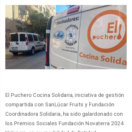
El Puchero Cocina Solidaria, iniciativa de gestión
compartida con SanLúcar Fruits y Fundación
Coordinadora Solidaria, ha sido galardonado con
los Premios Sociales Fundación Novaterra 2024