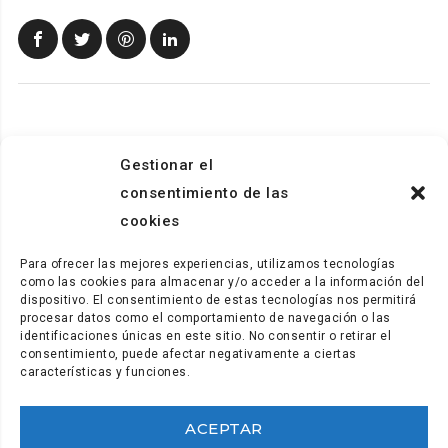
Gestionar el
consentimiento de las
cookies
Para ofrecer las mejores experiencias, utilizamos tecnologías
como las cookies para almacenar y/o acceder a la información del
dispositivo. El consentimiento de estas tecnologías nos permitirá
procesar datos como el comportamiento de navegación o las
identificaciones únicas en este sitio. No consentir o retirar el
consentimiento, puede afectar negativamente a ciertas
características y funciones.
ACEPTAR
Secretaría y comunicación: (+34) 922.28.95.21