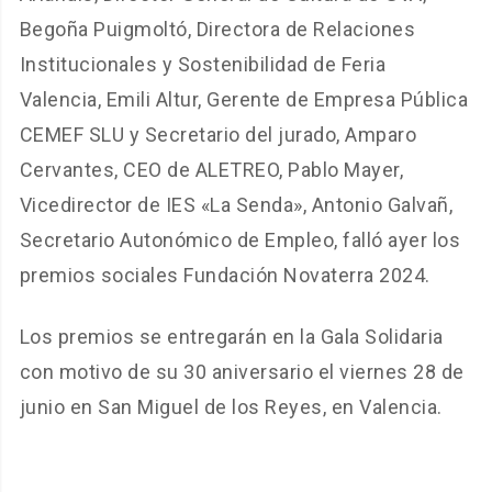
Begoña Puigmoltó, Directora de Relaciones
Institucionales y Sostenibilidad de Feria
Valencia, Emili Altur, Gerente de Empresa Pública
CEMEF SLU y Secretario del jurado, Amparo
Cervantes, CEO de ALETREO, Pablo Mayer,
Vicedirector de IES «La Senda», Antonio Galvañ,
Secretario Autonómico de Empleo, falló ayer los
premios sociales Fundación Novaterra 2024.
Los premios se entregarán en la Gala Solidaria
con motivo de su 30 aniversario el viernes 28 de
junio en San Miguel de los Reyes, en Valencia.